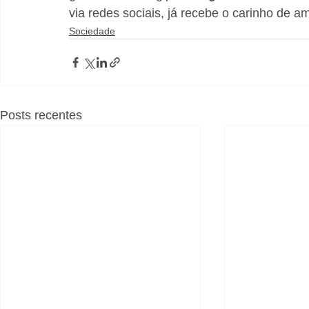
via redes sociais, já recebe o carinho de a
Sociedade
Posts recentes