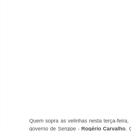
Quem sopra as velinhas nesta terça-feira, 
governo de Sergipe - 
Rogério Carvalho
. 