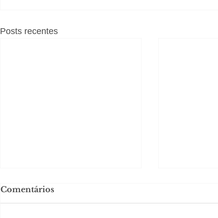
Posts recentes
Comentários