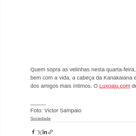
Quem sopra as velinhas nesta quarta-feira,
bem com a vida, a cabeça da Kanakaiana e
dos amigos mais íntimos. O 
Luxoaju.com
 d
_____
Foto: Victor Sampaio
Sociedade