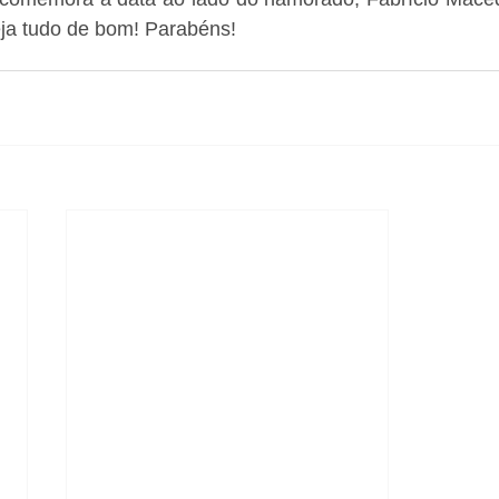
ja tudo de bom! Parabéns!