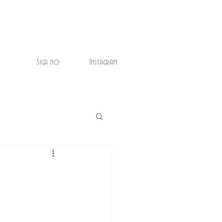
Siga no
Instagram