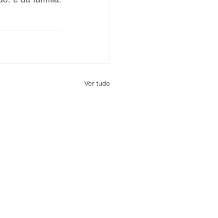
Ver tudo