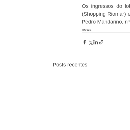
Os ingressos do lo
(Shopping Riomar) e
Pedro Mandarino, nº
news
Posts recentes