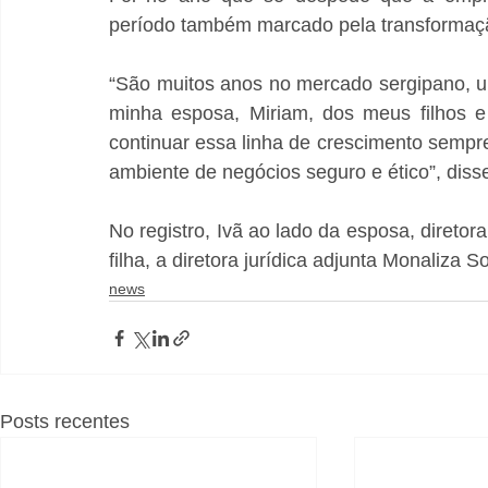
período também marcado pela transformação
“São muitos anos no mercado sergipano, um
minha esposa, Miriam, dos meus filhos e
continuar essa linha de crescimento sempr
ambiente de negócios seguro e ético”, disse
No registro, Ivã ao lado da esposa, direto
filha, a diretora jurídica adjunta Monaliza S
news
Posts recentes