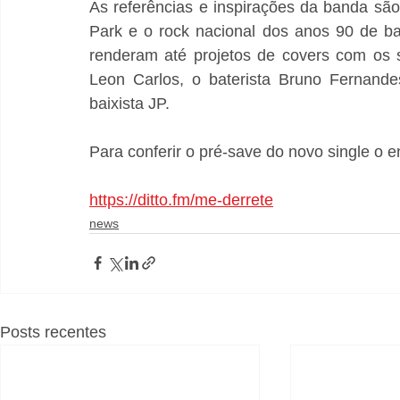
As referências e inspirações da banda são 
Park e o rock nacional dos anos 90 de b
renderam até projetos de covers com os s
Leon Carlos, o baterista Bruno Fernande
baixista JP.
Para conferir o pré-save do novo single o e
https://ditto.fm/me-derrete
news
Posts recentes