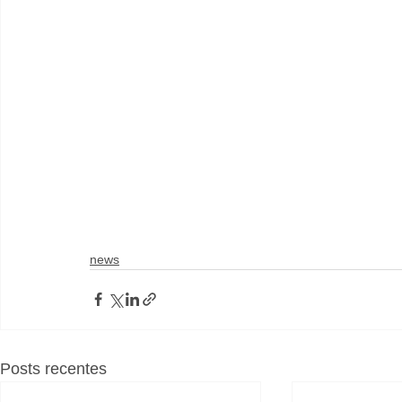
news
Posts recentes