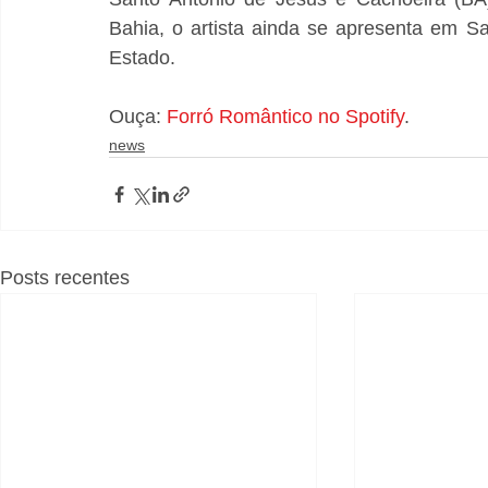
Bahia, o artista ainda se apresenta em S
Estado.
Ouça: 
Forró Romântico no Spotify
.
news
Posts recentes