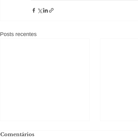
Posts recentes
Comentários