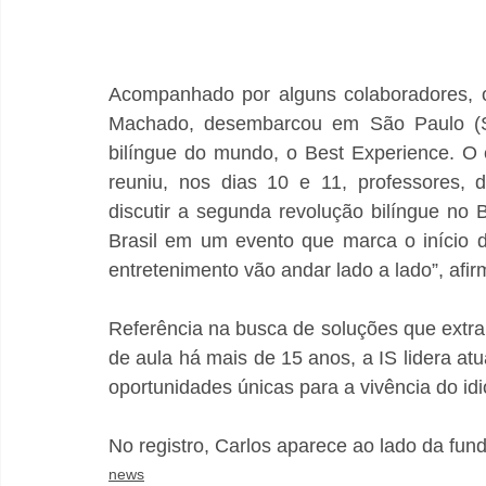
Acompanhado por alguns colaboradores, o 
Machado, desembarcou em São Paulo (SP
bilíngue do mundo, o Best Experience. O 
reuniu, nos dias 10 e 11, professores, d
discutir a segunda revolução bilíngue no Br
Brasil em um evento que marca o início 
entretenimento vão andar lado a lado”, afi
Referência na busca de soluções que extra
de aula há mais de 15 anos, a IS lidera a
oportunidades únicas para a vivência do idi
No registro, Carlos aparece ao lado da fu
news