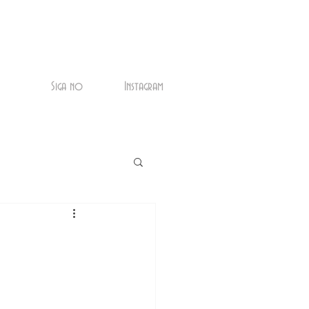
Siga no
Instagram