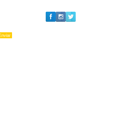
Enviar