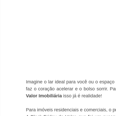
Imagine o lar ideal para você ou o espaço
Valor Imobiliária
 isso já é realidade!
Para imóveis residenciais e comerciais, o p