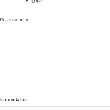
Posts recentes
Comentários