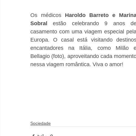
Os médicos 
Haroldo Barreto e Marina
Sobral
 estão celebrando 9 anos de
casamento com uma viagem especial pela
Europa. O casal está visitando destinos
encantadores na Itália, como Milão e
Bellagio (foto), aproveitando cada momento
nessa viagem romântica. Viva o amor!
Sociedade