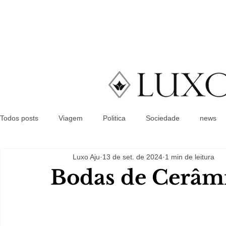
Todos posts
Viagem
Politica
Sociedade
news
Luxo Aju
13 de set. de 2024
1 min de leitura
Bodas de Cerâm