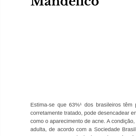
Mandélico
Estima-se que 63%¹ dos brasileiros têm 
corretamente tratado, pode desencadear em 
como o aparecimento de acne. A condição, p
adulta, de acordo com a Sociedade Brasil