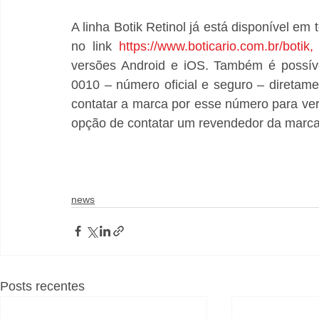
A linha Botik Retinol já está disponível em
no link 
https://www.boticario.com.br/botik,
versões Android e iOS. Também é possíve
0010 – número oficial e seguro – diretamen
contatar a marca por esse número para verif
opção de contatar um revendedor da marca 
news
Posts recentes