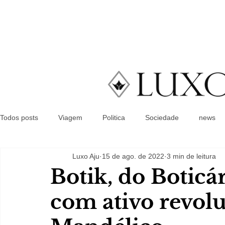
Todos posts
Viagem
Politica
Sociedade
news
Luxo Aju
15 de ago. de 2022
3 min de leitura
Botik, do Boticár
com ativo revol