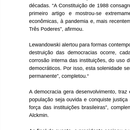
décadas. “A Constituição de 1988 consagr
primeiro artigo e mostrou-se extremamen
econômicas, à pandemia e, mais recentem
Três Poderes”, afirmou.
Lewandowski alertou para formas contempo
destruição das democracias ocorre, cad
corrosão interna das instituições, do uso
democráticos. Por isso, esta solenidade ser
permanente”, completou.“
A democracia gera desenvolvimento, traz e
população seja ouvida e conquiste justiça 
força das instituições brasileiras”, compl
Alckmin.