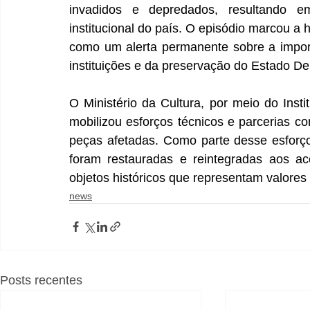
invadidos e depredados, resultando em 
institucional do país. O episódio marcou a h
como um alerta permanente sobre a import
instituições e da preservação do Estado De
O Ministério da Cultura, por meio do Instit
mobilizou esforços técnicos e parcerias co
peças afetadas. Como parte desse esforço
foram restauradas e reintegradas aos acer
objetos históricos que representam valores
news
Posts recentes