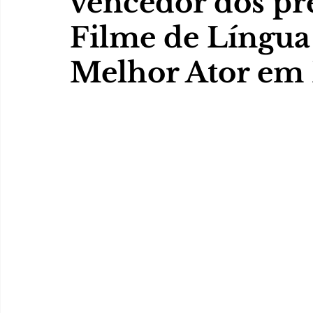
vencedor dos pr
Filme de Língua
Melhor Ator em