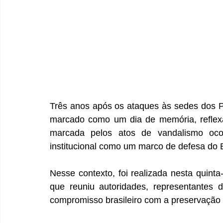
Três anos após os ataques às sedes dos Po
marcado como um dia de memória, reflexão
marcada pelos atos de vandalismo ocor
institucional como um marco de defesa do E
Nesse contexto, foi realizada nesta quinta-
que reuniu autoridades, representantes d
compromisso brasileiro com a preservação da