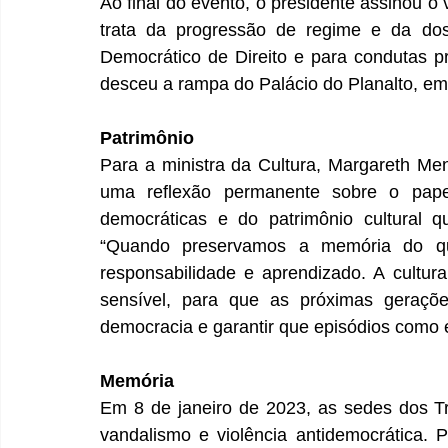
Ao
 final do evento, o presidente assinou o 
trata da progressão de regime e da dos
Democrático de Direito e para condutas p
desceu a rampa do Palácio do Planalto, em
Patrimônio 
Para a ministra da Cultura, Margareth Men
uma reflexão permanente sobre o papel
democráticas e do patrimônio cultural q
“Quando preservamos a memória do que
responsabilidade e aprendizado. A cultura
sensível, para que as próximas geraçõ
democracia e garantir que episódios como 
Memória
Em 8 de janeiro de 2023, as sedes dos Tr
vandalismo e violência antidemocrática. 