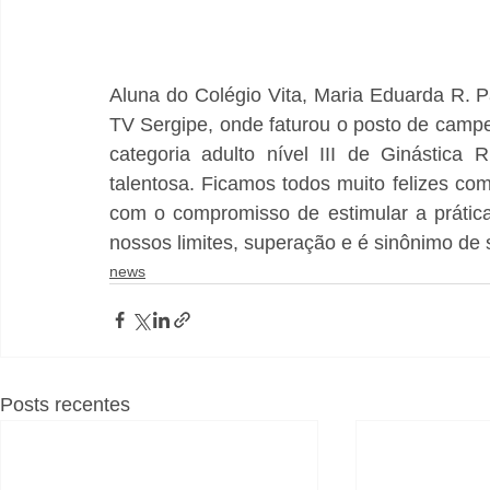
Aluna do Colégio Vita, Maria Eduarda R. 
TV Sergipe, onde faturou o posto de campeã
categoria adulto nível III de Ginástica 
talentosa. Ficamos todos muito felizes com
com o compromisso de estimular a prática 
nossos limites, superação e é sinônimo de
news
Posts recentes