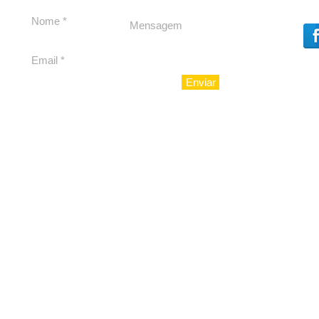
Enviar