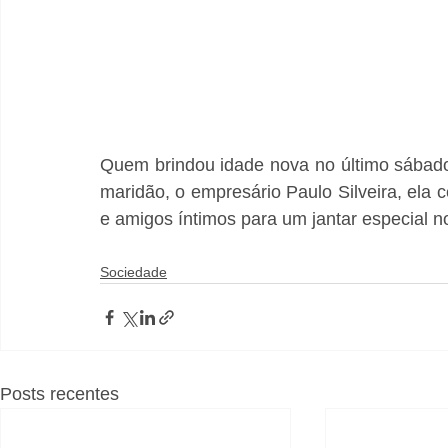
Quem brindou idade nova no último sábado,
maridão, o empresário Paulo Silveira, ela c
e amigos íntimos para um jantar especial n
Sociedade
Posts recentes