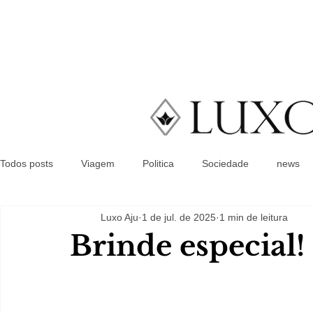
Todos posts
Viagem
Politica
Sociedade
news
Luxo Aju
1 de jul. de 2025
1 min de leitura
Brinde especial!