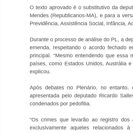
O texto aprovado é o substitutivo da deput
Mendes (Republicanos-MA), e para a vers
Previdência, Assistência Social, Infância, A
Durante o processo de análise do PL, a de
emenda, respeitando o acordo fechado en
principal. “Mesmo entendendo que essa me
países, como Estados Unidos, Austrália e I
explicou.
Após debates no Plenário, no entanto,
apresentada pelo deputado Ricardo Salle
condenados por pedofilia.
“Os crimes que levarão ao registro dos 
exclusivamente aqueles relacionados à v