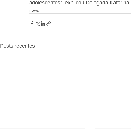
adolescentes”, explicou Delegada Katarina
news
Posts recentes