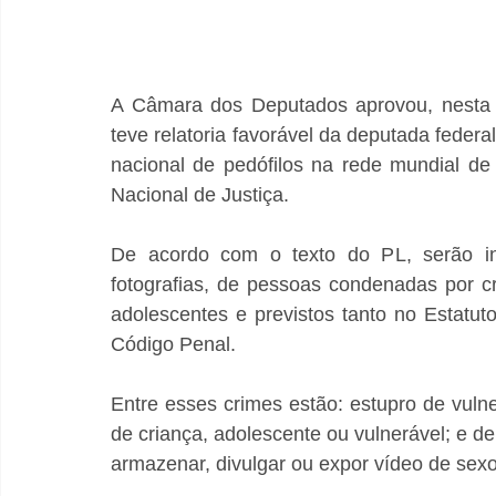
A Câmara dos Deputados aprovou, nesta qu
teve relatoria favorável da deputada feder
nacional de pedófilos na rede mundial de
Nacional de Justiça.
De acordo com o texto do PL, serão incl
fotografias, de pessoas condenadas por cr
adolescentes e previstos tanto no Estatu
Código Penal.
Entre esses crimes estão: estupro de vuln
de criança, adolescente ou vulnerável; e del
armazenar, divulgar ou expor vídeo de sex