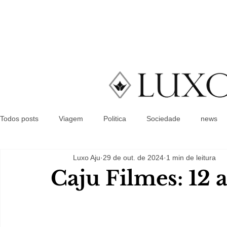
Todos posts
Viagem
Politica
Sociedade
news
Luxo Aju
29 de out. de 2024
1 min de leitura
Caju Filmes: 12 