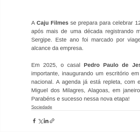
A 
Caju Filmes
 se prepara para celebrar 1
após mais de uma década registrando mom
Sergipe. Este ano foi marcado por viage
alcance da empresa. 
Em 2025, o casal 
Pedro Paulo de Je
importante, inaugurando um escritório e
nacional. A agenda já está repleta, com
Miguel dos Milagres, Alagoas, em janeiro
Parabéns e sucesso nessa nova etapa!
Sociedade