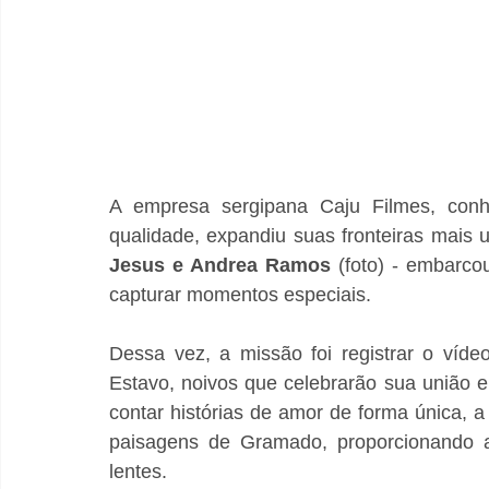
A empresa sergipana Caju Filmes, conhec
qualidade, expandiu suas fronteiras mais 
Jesus e Andrea Ramos 
(foto) - embarc
capturar momentos especiais.
Dessa vez, a missão foi registrar o víde
Estavo, noivos que celebrarão sua união 
contar histórias de amor de forma única, 
paisagens de Gramado, proporcionando a
lentes.