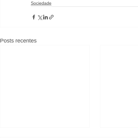
Sociedade
Posts recentes