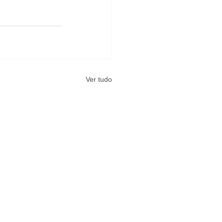
Ver tudo