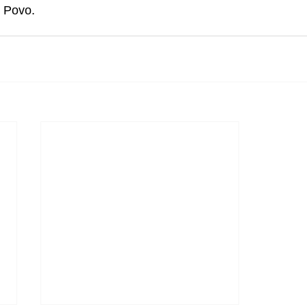
o Povo.