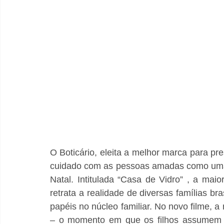
O Boticário, eleita a melhor marca para pr
cuidado com as pessoas amadas como uma 
Natal. Intitulada “Casa de Vidro” , a maio
retrata a realidade de diversas famílias bra
papéis no núcleo familiar. No novo filme, 
– o momento em que os filhos assumem o 