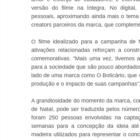
versão do filme na íntegra. No digital,
pessoais, aproximando ainda mais o tema d
creators parceiros da marca, que comple
O filme idealizado para a campanha de N
ativações relacionadas reforçam a cons
comemorativas. "Mais uma vez, tivemos a
para a sociedade que são pouco abordados n
lado de uma marca como O Boticário, que v
A grandiosidade do momento da marca, co
de Natal, pode ser traduzida pelos número
foram 250 pessoas envolvidas na captaç
semanas para a concepção da ideia até a
madeira utilizados para representar o con