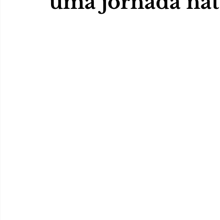
uma jornada nat