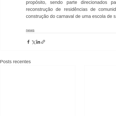
propósito, sendo parte direcionados p
reconstrução de residências de comun
construção do carnaval de uma escola de
news
Posts recentes