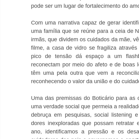
pode ser um lugar de fortalecimento do amo
Com uma narrativa capaz de gerar identifi
uma família que se reúne para a ceia de N
irmãs, que dividem os cuidados da mãe, v
filme, a casa de vidro se fragiliza atrav
pico de tensão dá espaço a um flashb
reconectam por meio do afeto e de boas 
têm uma pela outra que vem a reconcili
reconhecendo o valor da união e do cuidad
Uma das premissas do Boticário para as 
uma verdade social que permeia a realidade 
debruça em pesquisas, social listening e 
dores inexploradas que possam retratar 
ano, identificamos a pressão e os desa