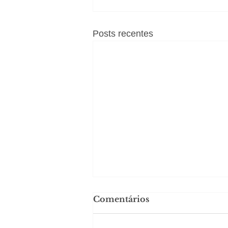
Posts recentes
Comentários