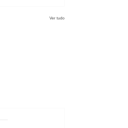
Ver tudo