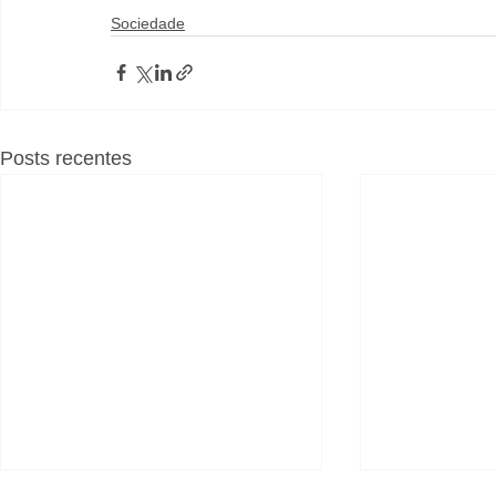
Sociedade
Posts recentes