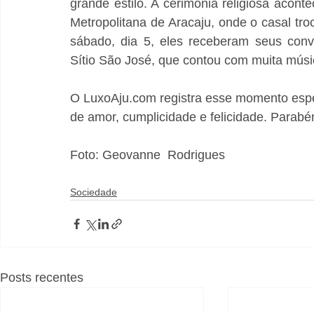
grande estilo. A cerimônia religiosa aconte
Metropolitana de Aracaju, onde o casal tro
sábado, dia 5, eles receberam seus conv
Sítio São José, que contou com muita músi
O LuxoAju.com registra esse momento espec
de amor, cumplicidade e felicidade. Parabé
Foto: Geovanne  Rodrigues 
Sociedade
Posts recentes