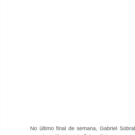
No último final de semana, Gabriel Sobra