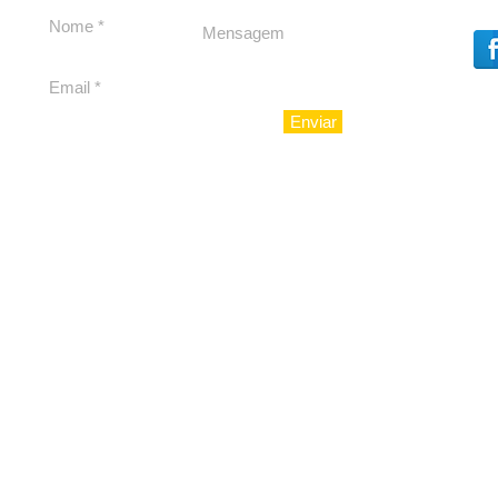
Enviar