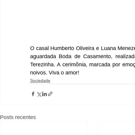
O casal Humberto Oliveira e Luana Menezes
aguardada Boda de Casamento, realizad
Terezinha. A cerimônia, marcada por emoç
noivos. Viva o amor!
Sociedade
Posts recentes