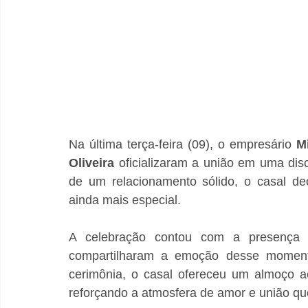
Na última terça-feira (09), o empresário
 M
Oliveira 
oficializaram a união em uma disc
de um relacionamento sólido, o casal de
ainda mais especial.
A celebração contou com a presença re
compartilharam a emoção desse momento
cerimônia, o casal ofereceu um almoço a
reforçando a atmosfera de amor e união que