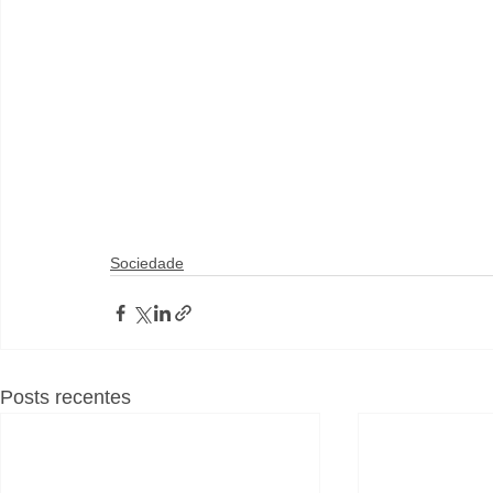
Sociedade
Posts recentes