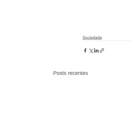
Sociedade
Posts recentes