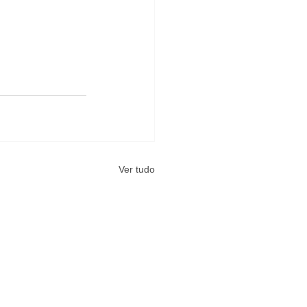
Ver tudo