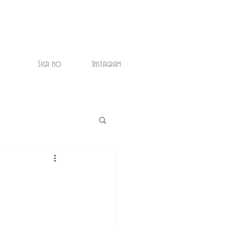
Siga no
Instagram