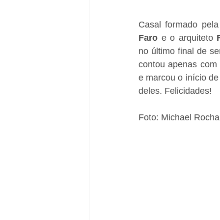
Casal formado pela 
Faro
 e o arquiteto 
no último final de se
contou apenas com p
e marcou o início de
deles. Felicidades!
Foto: Michael Rocha