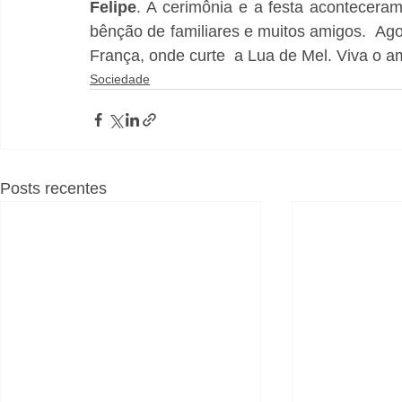
Felipe
. A cerimônia e a festa acontecer
bênção de familiares e muitos amigos.  Agor
França, onde curte  a Lua de Mel. Viva o am
Sociedade
Posts recentes