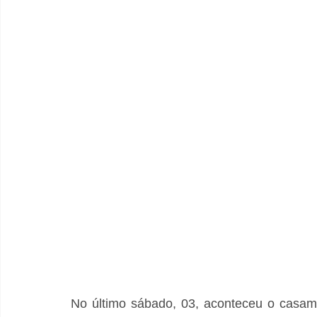
No último sábado, 03, aconteceu o casam