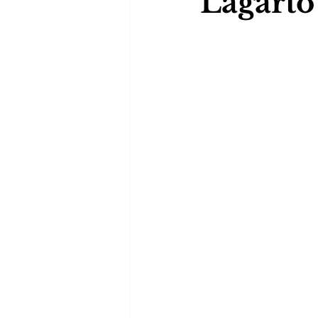
Lagarto