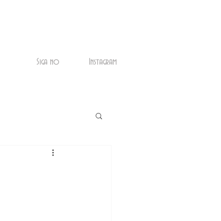
Siga no
Instagram