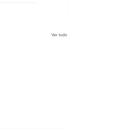
Ver tudo