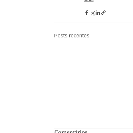
Posts recentes
Comentários