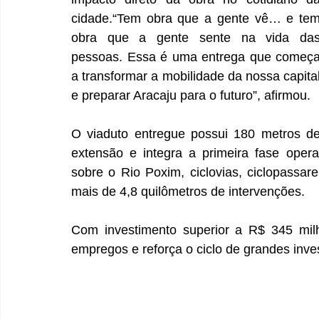
cidade.“Tem obra que a gente vê… e tem
obra que a gente sente na vida das
pessoas. Essa é uma entrega que começa
a transformar a mobilidade da nossa capital
e preparar Aracaju para o futuro”, afirmou.
O viaduto entregue possui 180 metros de
extensão e integra a primeira fase oper
sobre o Rio Poxim, ciclovias, ciclopassar
mais de 4,8 quilômetros de intervenções.
Com investimento superior a R$ 345 mil
empregos e reforça o ciclo de grandes inve