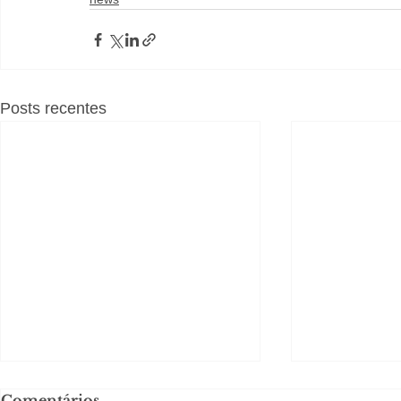
Posts recentes
Comentários