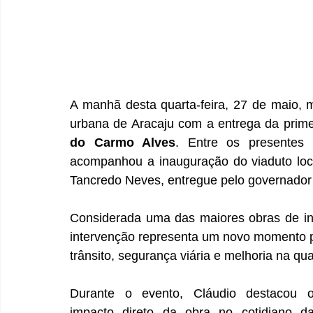
A manhã desta quarta-feira, 27 de maio, 
urbana de Aracaju com a entrega da prime
do Carmo Alves
. Entre os presentes
acompanhou a inauguração do viaduto loca
Tancredo Neves, entregue pelo governador
Considerada uma das maiores obras de in
intervenção representa um novo momento par
trânsito, segurança viária e melhoria na qu
Durante o evento, Cláudio destacou o
impacto direto da obra no cotidiano da