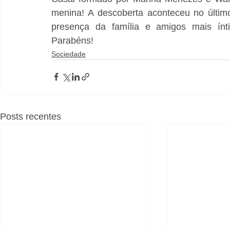
menina! A descoberta aconteceu no últim
presença da família e amigos mais ínt
Parabéns!
Sociedade
Posts recentes