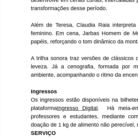
transformações desse período.
Além de Teresa, Claudia Raia interpreta
feminino. Em cena, Jarbas Homem de Mell
papéis, reforçando o tom dinâmico da mon
A trilha sonora traz versões de clássicos
leveza. Já a cenografia, formada por m
ambiente, acompanhando o ritmo da encen
Ingressos
Os ingressos estão disponíveis na bilheter
plataforma
Ingresso Digital
.  Há meia-en
professores e estudantes, mediante com
doação de 1 kg de alimento não perecível,
SERVIÇO