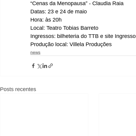
“Cenas da Menopausa” - Claudia Raia
Datas: 23 e 24 de maio
Hora: às 20h
Local: Teatro Tobias Barreto
Ingressos: bilheteria do TTB e site Ingresso 
Produção local: Villela Produções
news
Posts recentes