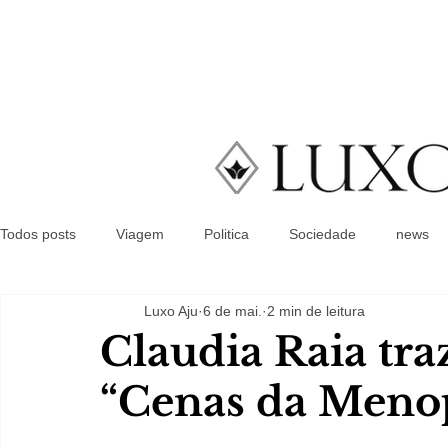
Todos posts
Viagem
Politica
Sociedade
news
Luxo Aju
6 de mai.
2 min de leitura
Claudia Raia tra
“Cenas da Menop