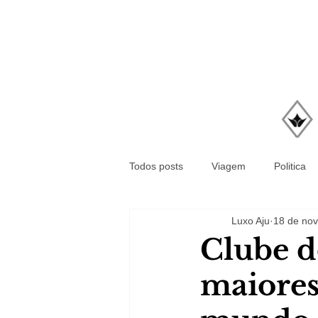
Todos posts
Viagem
Politica
Luxo Aju
18 de nov
Clube d
maiores