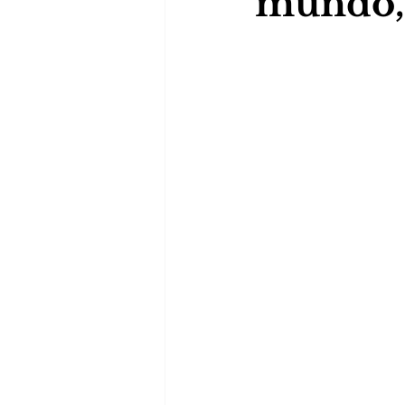
mundo, 