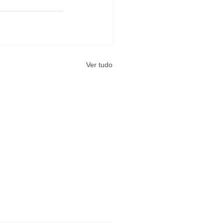
Ver tudo