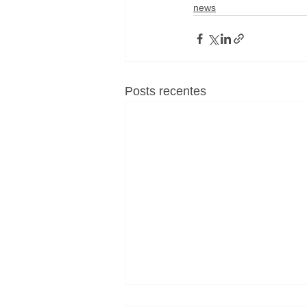
news
Posts recentes