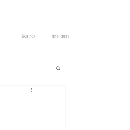
Siga no
Instagram