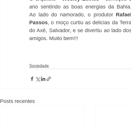
ano sentindo as boas energias da Bahia.
Ao lado do namorado, o produtor 
Rafael
Passos
, o moço curtiu as delicias da Terra
do Axé, Salvador, e se divertiu ao lado dos
amigos. Muito bem!!!
Sociedade
Posts recentes