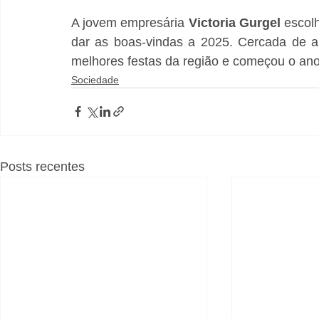
A jovem empresária 
Victoria
Gurgel
 escol
dar as boas-vindas a 2025. Cercada de am
melhores festas da região e começou o ano 
Sociedade
Posts recentes