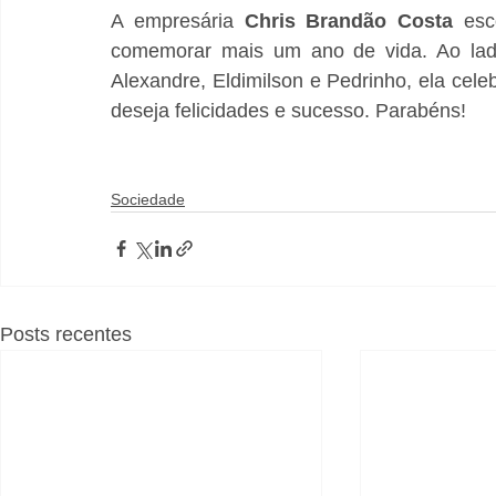
A empresária 
Chris
Brandão
Costa
 esc
comemorar mais um ano de vida. Ao lado 
Alexandre, Eldimilson e Pedrinho, ela cele
deseja felicidades e sucesso. Parabéns!
Sociedade
Posts recentes