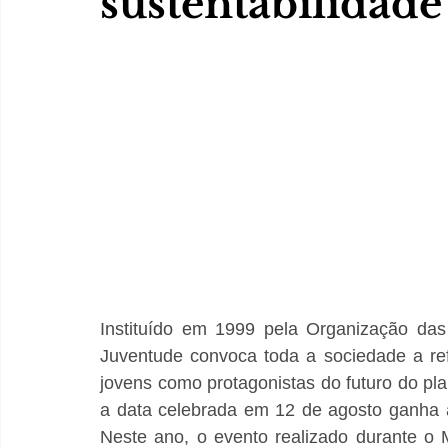
sustentabilidade
Instituído em 1999 pela Organização das
Juventude convoca toda a sociedade a ref
jovens como protagonistas do futuro do pl
a data celebrada em 12 de agosto ganha 
Neste ano, o evento realizado durante o 