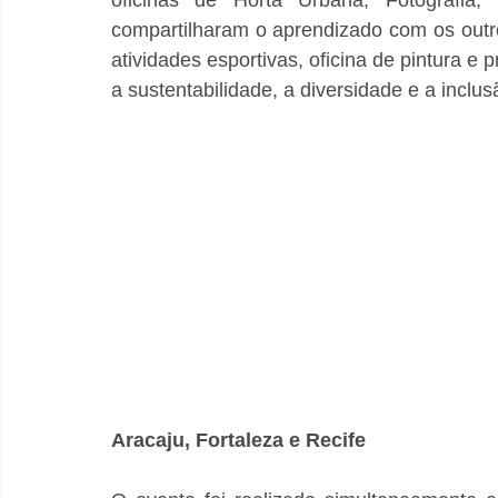
oficinas de Horta Urbana, Fotografia,
compartilharam o aprendizado com os outros
atividades esportivas, oficina de pintura e
a sustentabilidade, a diversidade e a inclu
Aracaju, Fortaleza e Recife