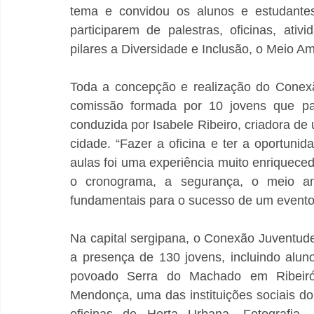
tema e convidou os alunos e estudantes 
participarem de palestras, oficinas, ativ
pilares a Diversidade e Inclusão, o Meio A
Toda a concepção e realização do Conexã
comissão formada por 10 jovens que par
conduzida por Isabele Ribeiro, criadora de 
cidade. “Fazer a oficina e ter a oportuni
aulas foi uma experiência muito enriqueced
o cronograma, a segurança, o meio am
fundamentais para o sucesso de um evento
Na capital sergipana, o Conexão Juventude
a presença de 130 jovens, incluindo alu
povoado Serra do Machado em Ribeiró
Mendonça, uma das instituições sociais d