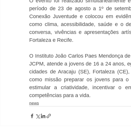
O evento foi realizado simultaneamente e
período de 23 de agosto a 1º de setembr
Conexão Juventude e colocou em evidênci
como clima, acessibilidade, saúde e o de
conversa, vivências e apresentações artí
Fortaleza e Recife.
O Instituto João Carlos Paes Mendonça de 
JCPM, atende a jovens de 16 a 24 anos, eg
cidades de Aracaju (SE), Fortaleza (CE), 
como missão preparar os jovens para o 
estimular a criatividade, incentivar o 
competências para a vida.
news