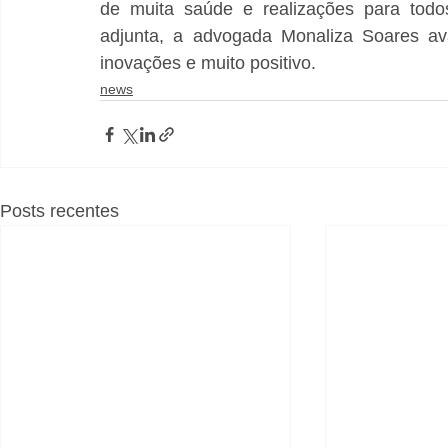
de muita saúde e realizações para todos
adjunta, a advogada Monaliza Soares a
inovações e muito positivo.
news
Posts recentes