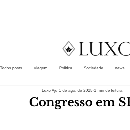
Todos posts
Viagem
Politica
Sociedade
news
Luxo Aju
1 de ago. de 2025
1 min de leitura
Congresso em S