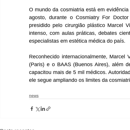
O mundo da cosmiatria está em evidência de
agosto, durante o Cosmiatry For Doctor
presidido pelo cirurgião plástico Marcel 
intenso, com aulas práticas, debates cient
especialistas em estética médica do país.
Reconhecido internacionalmente, Marcel V
(Paris) e o BAAS (Buenos Aires), além de
capacitou mais de 5 mil médicos. Autorida
ele segue ampliando os limites da cosmiatria
news