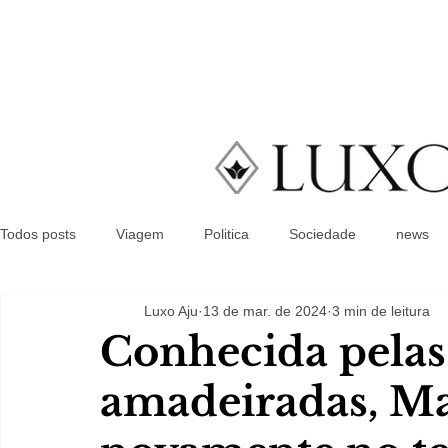
Todos posts
Viagem
Politica
Sociedade
news
Luxo Aju
13 de mar. de 2024
3 min de leitura
Conhecida pelas
amadeiradas, M