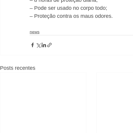
– Pode ser usado no corpo todo;
– Proteção contra os maus odores.
news
Posts recentes