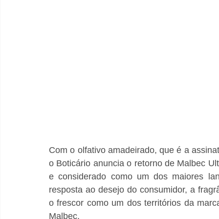
Com o olfativo amadeirado, que é a assina
o Boticário anuncia o retorno de Malbec Ul
e considerado como um dos maiores lanç
resposta ao desejo do consumidor, a fragrân
o frescor como um dos territórios da marc
Malbec. 