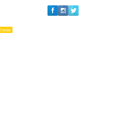
Enviar