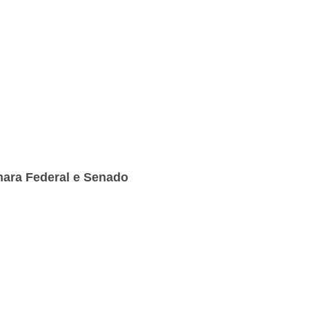
mara Federal e Senado