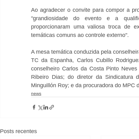
Ao agradecer o convite para compor a pr
"grandiosidade do evento e a qualifi
proporcionaram uma valiosa troca de exp
temáticas comuns ao controle externo".
A mesa temática conduzida pela conselheir
TC da Espanha, Carlos Cubillo Rodrigue
conselheiro Carlos da Costa Pinto Neves 
Ribeiro Dias; do diretor da Sindicatura
Minguillón Roy; e da procuradora do MPC 
news
Posts recentes