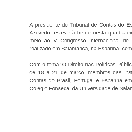
A presidente do Tribunal de Contas do E
Azevedo, esteve à frente nesta quarta-fe
meio ao V Congresso Internacional de C
realizado em Salamanca, na Espanha, com o
Com o tema "O Direito nas Políticas Públic
de 18 a 21 de março, membros das instit
Contas do Brasil, Portugal e Espanha em
Colégio Fonseca, da Universidade de Sala