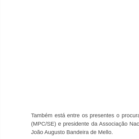
Também está entre os presentes o procura
(MPC/SE) e presidente da Associação Naci
João Augusto Bandeira de Mello.