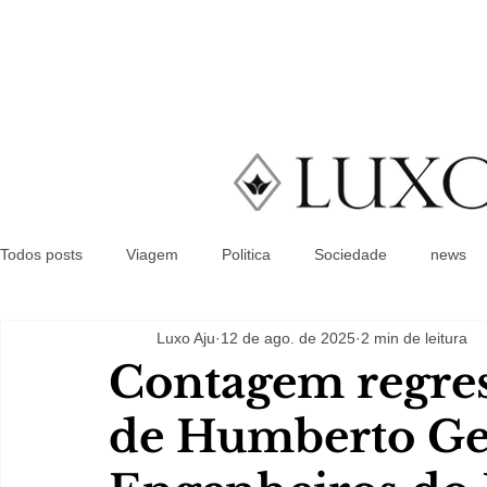
Todos posts
Viagem
Politica
Sociedade
news
Luxo Aju
12 de ago. de 2025
2 min de leitura
Contagem regres
de Humberto Ges