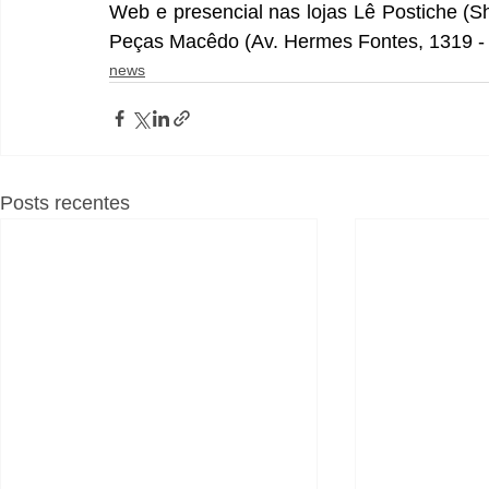
Web e presencial nas lojas Lê Postiche (S
Peças Macêdo (Av. Hermes Fontes, 1319 - 
news
Posts recentes