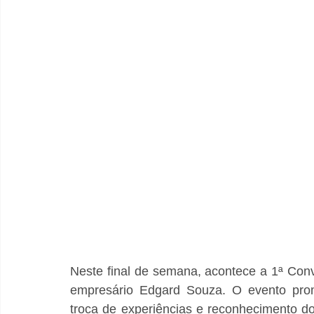
Neste final de semana, acontece a 1ª Con
empresário Edgard Souza. O evento prom
troca de experiências e reconhecimento do