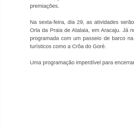
premiações.
Na sexta-feira, dia 29, as atividades serão
Orla da Praia de Atalaia, em Aracaju. Já 
programada com um passeio de barco na re
turísticos como a Crôa do Goré.
Uma programação imperdível para encerrar