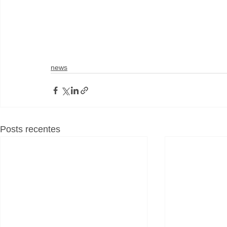
news
Posts recentes