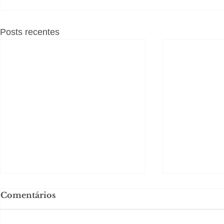
Posts recentes
Comentários