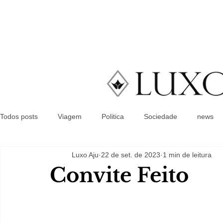
Todos posts
Viagem
Politica
Sociedade
news
Luxo Aju
22 de set. de 2023
1 min de leitura
Convite Feito