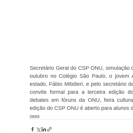
Secretário Geral do CSP ONU, simulação d
outubro no Colégio São Paulo, o jovem Ar
estado, Fábio Mitidieri, e pelo secretário d
convite formal para a terceira edição 
debates em fóruns da ONU, feira cultural
edição do CSP ONU é aberto para alunos de 
news