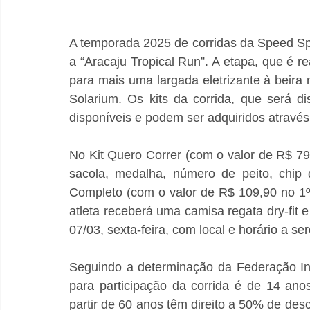
A temporada 2025 de corridas da Speed Spo
a “Aracaju Tropical Run”. A etapa, que é re
para mais uma largada eletrizante à beira 
Solarium. Os kits da corrida, que será di
disponíveis e podem ser adquiridos através 
No Kit Quero Correr (com o valor de R$ 79,
sacola, medalha, número de peito, chip de
Completo (com o valor de R$ 109,90 no 1º lo
atleta receberá uma camisa regata dry-fit e
07/03, sexta-feira, com local e horário a ser
Seguindo a determinação da Federação Int
para participação da corrida é de 14 anos
partir de 60 anos têm direito a 50% de desc