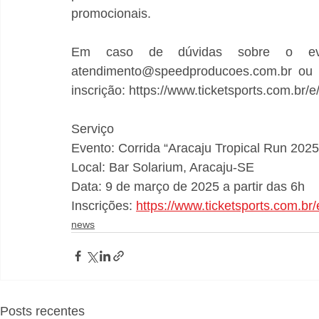
promocionais.  
Em caso de dúvidas sobre o eve
atendimento@speedproducoes.com.br ou 
inscrição: https://www.ticketsports.com.br/e
Serviço 
Evento: Corrida “Aracaju Tropical Run 2025
Local: Bar Solarium, Aracaju-SE 
Data: 9 de março de 2025 a partir das 6h 
Inscrições: 
https://www.ticketsports.com.br
news
Posts recentes