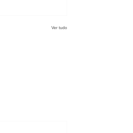
Ver tudo