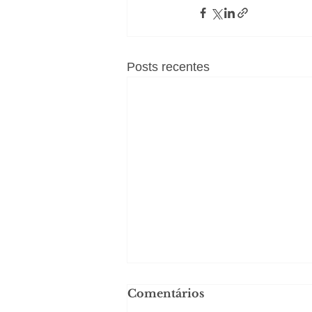
Posts recentes
Comentários