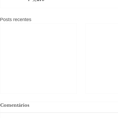
Posts recentes
Comentários