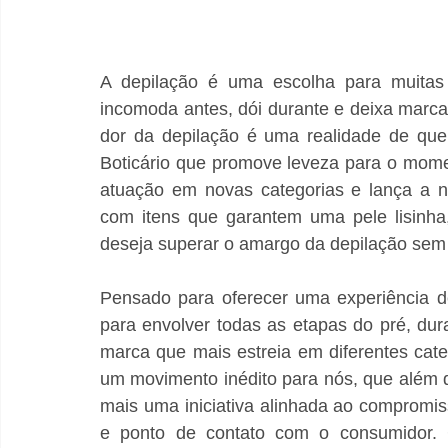
A depilação é uma escolha para muitas m
incomoda antes, dói durante e deixa marca
dor da depilação é uma realidade de que
Boticário que promove leveza para o mom
atuação em novas categorias e lança a n
com itens que garantem uma pele lisinha
deseja superar o amargo da depilação sem 
Pensado para oferecer uma experiência de 
para envolver todas as etapas do pré, dur
marca que mais estreia em diferentes cat
um movimento inédito para nós, que além de
mais uma iniciativa alinhada ao compromis
e ponto de contato com o consumidor.