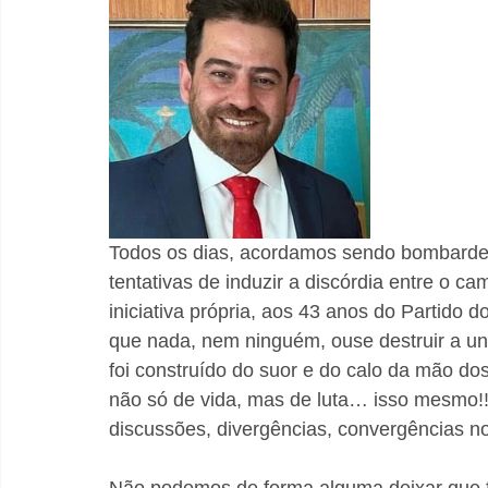
Todos os dias, acordamos sendo bombardea
tentativas de induzir a discórdia entre o c
iniciativa própria, aos 43 anos do Partido d
que nada, nem ninguém, ouse destruir a un
foi construído do suor e do calo da mão do
não só de vida, mas de luta… isso mesmo!! P
discussões, divergências, convergências no