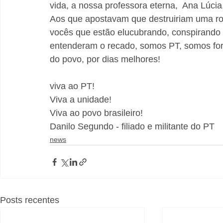
vida, a nossa professora eterna,  Ana Lúcia
Aos que apostavam que destruiriam uma ros
vocês que estão elucubrando, conspirando 
entenderam o recado, somos PT, somos forte
do povo, por dias melhores!
viva ao PT!
Viva a unidade!
Viva ao povo brasileiro!
Danilo Segundo - filiado e militante do PT
news
Posts recentes